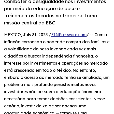
Combater a desigualdade nos investimentos
por meio da educação de base e
treinamentos focados no trader se torna
missão central da EBC
MEXICO, July 31, 2025 /
EINPresswire.com
/ -- Com a
inflação corroendo o poder de compra das famílias e
a volatilidade do peso levando cada vez mais
cidadãos a buscar independência financeira, o
interesse por investimentos e operações no mercado
está crescendo em todo o México. No entanto,
embora o acesso ao mercado tenha se ampliado, um
problema mais profundo persiste: muitos novos
investidores não possuem a educação financeira
necessária para tomar decisões conscientes. Nesse
cenário, investir deixa de ser apenas uma
oportunidade econômica — torna-se uma