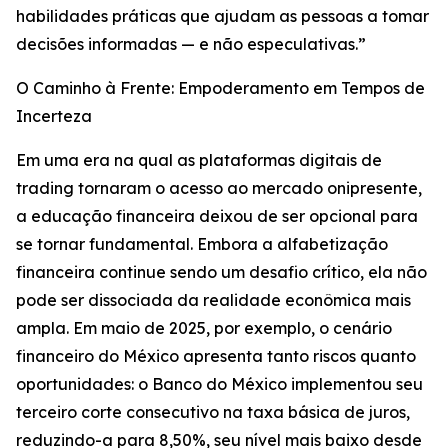
habilidades práticas que ajudam as pessoas a tomar
decisões informadas — e não especulativas.”
O Caminho à Frente: Empoderamento em Tempos de
Incerteza
Em uma era na qual as plataformas digitais de
trading tornaram o acesso ao mercado onipresente,
a educação financeira deixou de ser opcional para
se tornar fundamental. Embora a alfabetização
financeira continue sendo um desafio crítico, ela não
pode ser dissociada da realidade econômica mais
ampla. Em maio de 2025, por exemplo, o cenário
financeiro do México apresenta tanto riscos quanto
oportunidades: o Banco do México implementou seu
terceiro corte consecutivo na taxa básica de juros,
reduzindo-a para 8,50%, seu nível mais baixo desde