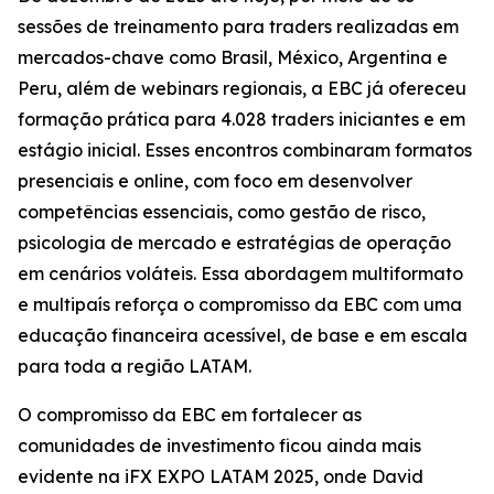
sessões de treinamento para traders realizadas em
mercados-chave como Brasil, México, Argentina e
Peru, além de webinars regionais, a EBC já ofereceu
formação prática para 4.028 traders iniciantes e em
estágio inicial. Esses encontros combinaram formatos
presenciais e online, com foco em desenvolver
competências essenciais, como gestão de risco,
psicologia de mercado e estratégias de operação
em cenários voláteis. Essa abordagem multiformato
e multipaís reforça o compromisso da EBC com uma
educação financeira acessível, de base e em escala
para toda a região LATAM.
O compromisso da EBC em fortalecer as
comunidades de investimento ficou ainda mais
evidente na iFX EXPO LATAM 2025, onde David