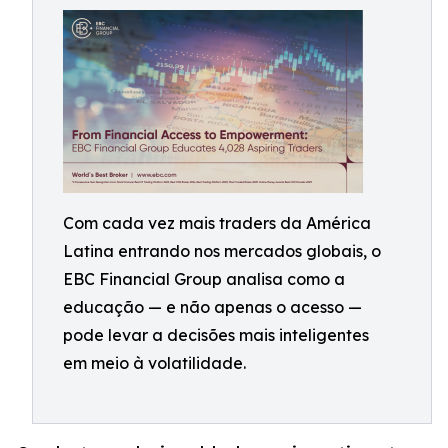
Com cada vez mais traders da América
Latina entrando nos mercados globais, o
EBC Financial Group analisa como a
educação — e não apenas o acesso —
pode levar a decisões mais inteligentes
em meio à volatilidade.