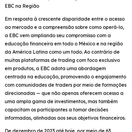
EBC na Região
Em resposta à crescente disparidade entre o acesso
ao mercado e a compreensão sobre como operá-lo,
a EBC vem ampliando seu compromisso com a
educação financeira em todo o México e na região
da América Latina como um todo. Ao contrário de
muitas plataformas de trading com foco exclusivo
em produtos, a EBC adota uma abordagem
centrada na educação, promovendo o engajamento
com comunidades de traders por meio de formações
direcionadas — que não apenas oferecem acesso a
uma ampla gama de investimentos, mas também
capacitam os participantes a tomar decisões
informadas, alinhadas aos seus objetivos financeiros.
De dezembro de 2023 até hoje, por meio de 63