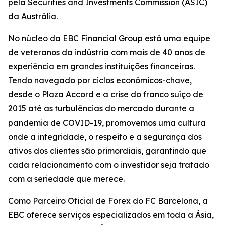
pela Securities and Investments Commission (ASIC)
da Austrália.
No núcleo da EBC Financial Group está uma equipe
de veteranos da indústria com mais de 40 anos de
experiência em grandes instituições financeiras.
Tendo navegado por ciclos econômicos-chave,
desde o Plaza Accord e a crise do franco suíço de
2015 até as turbulências do mercado durante a
pandemia de COVID-19, promovemos uma cultura
onde a integridade, o respeito e a segurança dos
ativos dos clientes são primordiais, garantindo que
cada relacionamento com o investidor seja tratado
com a seriedade que merece.
Como Parceiro Oficial de Forex do FC Barcelona, a
EBC oferece serviços especializados em toda a Ásia,