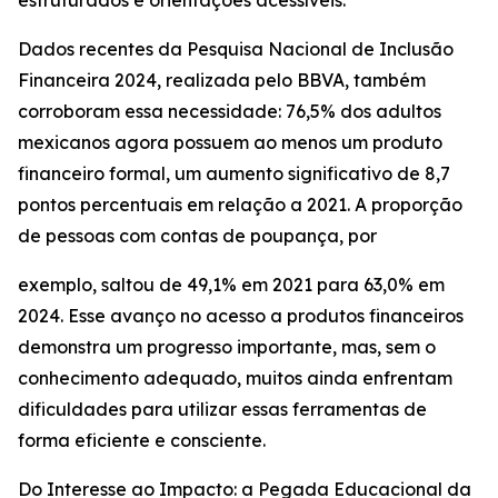
estruturados e orientações acessíveis.
Dados recentes da Pesquisa Nacional de Inclusão
Financeira 2024, realizada pelo BBVA, também
corroboram essa necessidade: 76,5% dos adultos
mexicanos agora possuem ao menos um produto
financeiro formal, um aumento significativo de 8,7
pontos percentuais em relação a 2021. A proporção
de pessoas com contas de poupança, por
exemplo, saltou de 49,1% em 2021 para 63,0% em
2024. Esse avanço no acesso a produtos financeiros
demonstra um progresso importante, mas, sem o
conhecimento adequado, muitos ainda enfrentam
dificuldades para utilizar essas ferramentas de
forma eficiente e consciente.
Do Interesse ao Impacto: a Pegada Educacional da