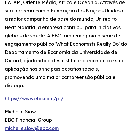
LATAM, Oriente Médio, África e Oceania. Através de
sua parceria com a Fundação das Nações Unidas e
a maior campanha de base do mundo, United to
Beat Malaria, a empresa contribui para iniciativas
globais de saúde. A EBC também apoia a série de
engajamento público 'What Economists Really Do' do
Departamento de Economia da Universidade de
Oxford, ajudando a desmistificar a economia e sua
aplicação nos principais desafios sociais,
promovendo uma maior compreensão pública e
diálogo.
https://www.ebc.com/pt/
Michelle Siow
EBC Financial Group
michelle.siow@ebc.com