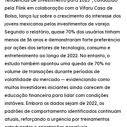
Tendências de Investimento para 2023”, conduzido
pela Flink em colaboração com a Vifaru Casa de
Bolsa, lança luz sobre o crescimento do interesse dos
jovens mexicanos pelos investimentos de varejo.
Segundo o relatório, quase 70% dos usuários tinham
menos de 36 anos e demonstraram forte preferência
por ações dos setores de tecnologia, consumo e
entretenimento ao longo de 2022. No entanto, o
estudo também apontou uma queda de 70% no
volume de transações durante períodos de
volatilidade do mercado — evidenciando como
muitos investidores iniciantes ainda carecem de
educação financeira para lidar com condições
instáveis. Embora os dados sejam de 2022, os
padrões de comportamento identificados continuam
atuais, reforçando a urgência por treinamentos