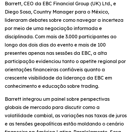
Barrett, CEO da EBC Financial Group (UK) Ltd., e
Diego Sosa, Country Manager para o México,
lideraram debates sobre como navegar a incerteza
por meio de uma negociação informada e
disciplinada. Com mais de 3.000 participantes ao
longo dos dois dias do evento e mais de 100
presentes apenas nas sessões da EBC, a alta
participação evidenciou tanto o apetite regional por
orientações financeiras confiáveis quanto a
crescente visibilidade da liderança da EBC em
conhecimento e educação sobre trading.
Barrett integrou um painel sobre perspectivas
globais de mercado para discutir como a
volatilidade cambial, as variações nas taxas de juros
e as tensões geopolíticas estão moldando o cenário