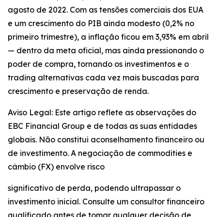
agosto de 2022. Com as tensões comerciais dos EUA
e um crescimento do PIB ainda modesto (0,2% no
primeiro trimestre), a inflação ficou em 3,93% em abril
— dentro da meta oficial, mas ainda pressionando o
poder de compra, tornando os investimentos e o
trading alternativas cada vez mais buscadas para
crescimento e preservação de renda.
Aviso Legal: Este artigo reflete as observações do
EBC Financial Group e de todas as suas entidades
globais. Não constitui aconselhamento financeiro ou
de investimento. A negociação de commodities e
câmbio (FX) envolve risco
significativo de perda, podendo ultrapassar o
investimento inicial. Consulte um consultor financeiro
qualificado antes de tomar qualquer decisão de