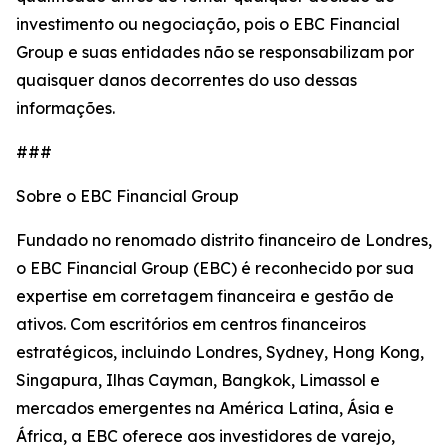
investimento ou negociação, pois o EBC Financial
Group e suas entidades não se responsabilizam por
quaisquer danos decorrentes do uso dessas
informações.
###
Sobre o EBC Financial Group
Fundado no renomado distrito financeiro de Londres,
o EBC Financial Group (EBC) é reconhecido por sua
expertise em corretagem financeira e gestão de
ativos. Com escritórios em centros financeiros
estratégicos, incluindo Londres, Sydney, Hong Kong,
Singapura, Ilhas Cayman, Bangkok, Limassol e
mercados emergentes na América Latina, Ásia e
África, a EBC oferece aos investidores de varejo,