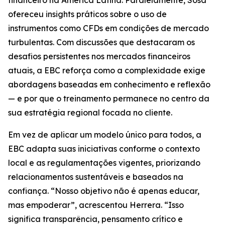
financeiro na América Latina. Paralelamente, Sosa
ofereceu insights práticos sobre o uso de
instrumentos como CFDs em condições de mercado
turbulentas. Com discussões que destacaram os
desafios persistentes nos mercados financeiros
atuais, a EBC reforça como a complexidade exige
abordagens baseadas em conhecimento e reflexão
— e por que o treinamento permanece no centro da
sua estratégia regional focada no cliente.
Em vez de aplicar um modelo único para todos, a
EBC adapta suas iniciativas conforme o contexto
local e as regulamentações vigentes, priorizando
relacionamentos sustentáveis e baseados na
confiança. “Nosso objetivo não é apenas educar,
mas empoderar”, acrescentou Herrera. “Isso
significa transparência, pensamento crítico e