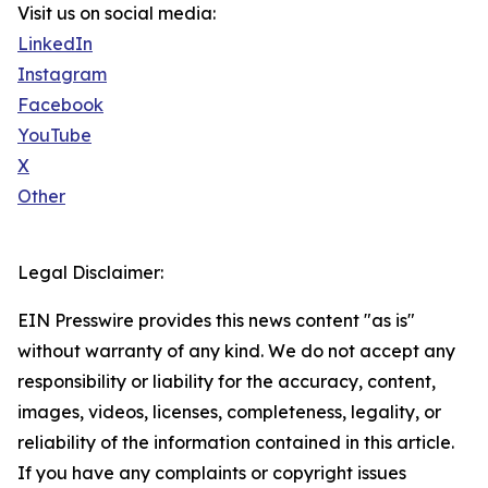
Visit us on social media:
LinkedIn
Instagram
Facebook
YouTube
X
Other
Legal Disclaimer:
EIN Presswire provides this news content "as is"
without warranty of any kind. We do not accept any
responsibility or liability for the accuracy, content,
images, videos, licenses, completeness, legality, or
reliability of the information contained in this article.
If you have any complaints or copyright issues