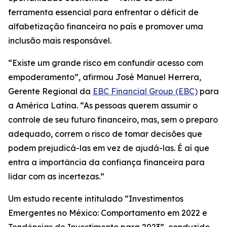
ferramenta essencial para enfrentar o déficit de
alfabetização financeira no país e promover uma
inclusão mais responsável.
“Existe um grande risco em confundir acesso com
empoderamento”, afirmou José Manuel Herrera,
Gerente Regional da
EBC Financial Group (EBC)
para
a América Latina. “As pessoas querem assumir o
controle de seu futuro financeiro, mas, sem o preparo
adequado, correm o risco de tomar decisões que
podem prejudicá-las em vez de ajudá-las. É aí que
entra a importância da confiança financeira para
lidar com as incertezas.”
Um estudo recente intitulado “Investimentos
Emergentes no México: Comportamento em 2022 e