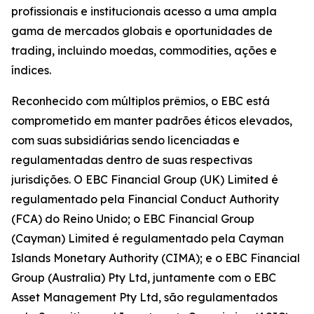
profissionais e institucionais acesso a uma ampla
gama de mercados globais e oportunidades de
trading, incluindo moedas, commodities, ações e
índices.
Reconhecido com múltiplos prêmios, o EBC está
comprometido em manter padrões éticos elevados,
com suas subsidiárias sendo licenciadas e
regulamentadas dentro de suas respectivas
jurisdições. O EBC Financial Group (UK) Limited é
regulamentado pela Financial Conduct Authority
(FCA) do Reino Unido; o EBC Financial Group
(Cayman) Limited é regulamentado pela Cayman
Islands Monetary Authority (CIMA); e o EBC Financial
Group (Australia) Pty Ltd, juntamente com o EBC
Asset Management Pty Ltd, são regulamentados