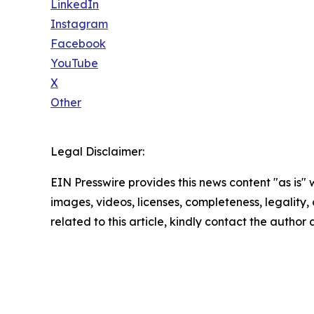
LinkedIn
Instagram
Facebook
YouTube
X
Other
Legal Disclaimer:
EIN Presswire provides this news content "as is" 
images, videos, licenses, completeness, legality, o
related to this article, kindly contact the author