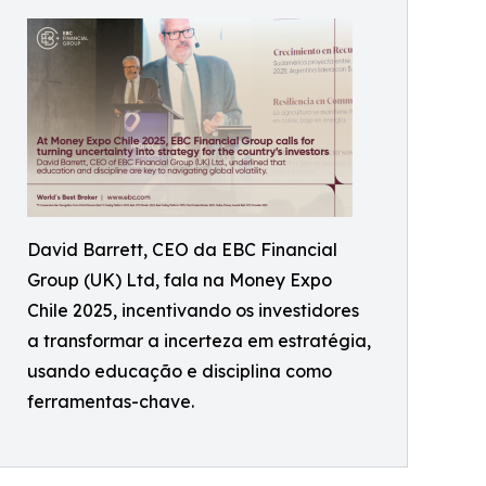
David Barrett, CEO da EBC Financial
Group (UK) Ltd, fala na Money Expo
Chile 2025, incentivando os investidores
a transformar a incerteza em estratégia,
usando educação e disciplina como
ferramentas-chave.